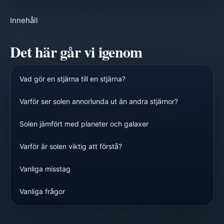
Innehåll
Det här går vi igenom
Vad gör en stjärna till en stjärna?
Varför ser solen annorlunda ut än andra stjärnor?
Solen jämfört med planeter och galaxer
Varför är solen viktig att förstå?
Vanliga misstag
Vanliga frågor