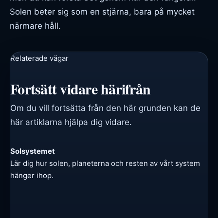
Solen beter sig som en stjärna, bara på mycket
närmare håll.
Relaterade vägar
Fortsätt vidare härifrån
Om du vill fortsätta från den här grunden kan de
här artiklarna hjälpa dig vidare.
Solsystemet
Lär dig hur solen, planeterna och resten av vårt system
hänger ihop.