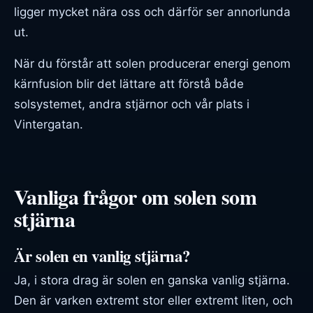
ligger mycket nära oss och därför ser annorlunda
ut.
När du förstår att solen producerar energi genom
kärnfusion blir det lättare att förstå både
solsystemet, andra stjärnor och vår plats i
Vintergatan.
Vanliga frågor om solen som
stjärna
Är solen en vanlig stjärna?
Ja, i stora drag är solen en ganska vanlig stjärna.
Den är varken extremt stor eller extremt liten, och