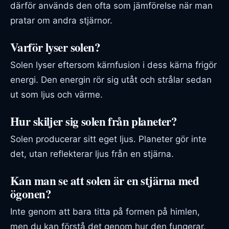
därför används den ofta som jämförelse när man
pratar om andra stjärnor.
Varför lyser solen?
Solen lyser eftersom kärnfusion i dess kärna frigör
energi. Den energin rör sig utåt och strålar sedan
ut som ljus och värme.
Hur skiljer sig solen från planeter?
Solen producerar sitt eget ljus. Planeter gör inte
det, utan reflekterar ljus från en stjärna.
Kan man se att solen är en stjärna med
ögonen?
Inte genom att bara titta på formen på himlen,
men du kan förstå det genom hur den fungerar.