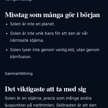
Misstag som många gör i början
Solen är inte en planet.
Solen är inte unik bara för att den är vår
närmaste stjärna.
Solen lyser inte genom vanlig eld, utan genom
kärnfusion.
Sammanfattning
Det viktigaste att ta med sig
Solen är en stjärna, precis som många andra
ljuspunkter på natthimlen. Skillnaden är att den