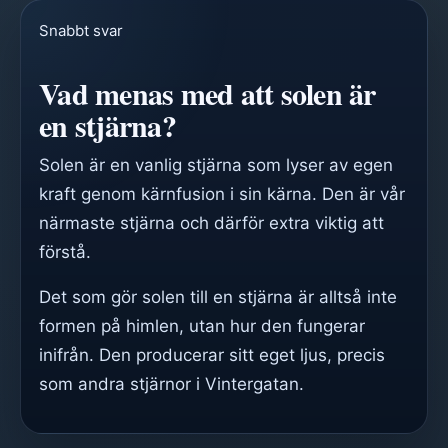
Snabbt svar
Vad menas med att solen är
en stjärna?
Solen är en vanlig stjärna som lyser av egen
kraft genom kärnfusion i sin kärna. Den är vår
närmaste stjärna och därför extra viktig att
förstå.
Det som gör solen till en stjärna är alltså inte
formen på himlen, utan hur den fungerar
inifrån. Den producerar sitt eget ljus, precis
som andra stjärnor i Vintergatan.