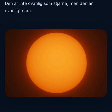
Den är inte ovanlig som stjärna, men den är
ovanligt nära.