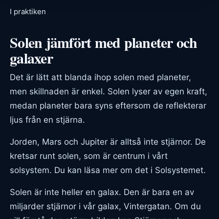
I praktiken
Solen jämfört med planeter och
galaxer
Det är lätt att blanda ihop solen med planeter,
men skillnaden är enkel. Solen lyser av egen kraft,
medan planeter bara syns eftersom de reflekterar
ljus från en stjärna.
Jorden, Mars och Jupiter är alltså inte stjärnor. De
kretsar runt solen, som är centrum i vårt
solsystem. Du kan läsa mer om det i
Solsystemet
.
Solen är inte heller en galax. Den är bara en av
miljarder stjärnor i vår galax, Vintergatan. Om du