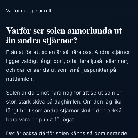
Varför det spelar roll
Varför ser solen annorlunda ut
än andra stjärnor?
Främst för att solen är så nära oss. Andra stjärnor
ligger väldigt långt bort, ofta flera ljusår eller mer,
och därför ser de ut som små ljuspunkter på
natthimlen.
Solen är däremot nära nog för att se ut som en
stor, stark skiva på daghimlen. Om den låg lika
långt bort som andra stjärnor skulle den också
bara vara en punkt för ögat.
Det är också därför solen känns så dominerande.