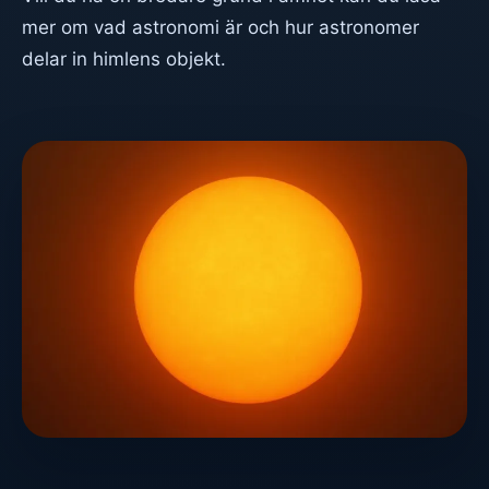
mer om
vad astronomi är
och hur astronomer
delar in himlens objekt.