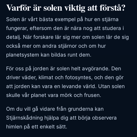
Varför är solen viktig att förstå?
Solen är vårt bästa exempel på hur en stjärna
fungerar, eftersom den är nära nog att studera i
detalj. När forskare lär sig mer om solen lär de sig
också mer om andra stjärnor och om hur
planetsystem kan bildas runt dem.
För oss på jorden är solen helt avgörande. Den
driver väder, klimat och fotosyntes, och den gör
att jorden kan vara en levande värld. Utan solen
skulle vår planet vara mörk och frusen.
Om du vill gå vidare från grunderna kan
Stjärnskådning
hjälpa dig att börja observera
himlen på ett enkelt sätt.