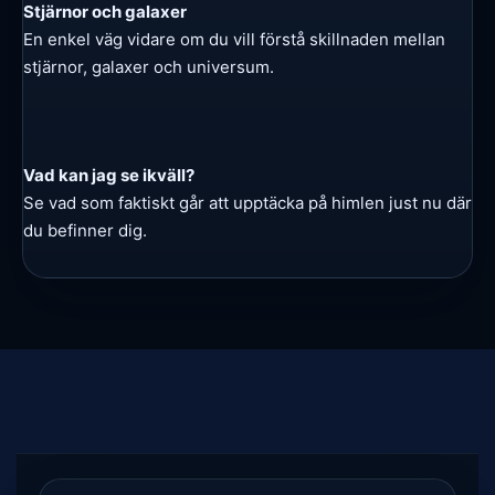
Stjärnor och galaxer
En enkel väg vidare om du vill förstå skillnaden mellan
stjärnor, galaxer och universum.
Vad kan jag se ikväll?
Se vad som faktiskt går att upptäcka på himlen just nu där
du befinner dig.