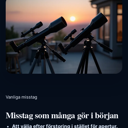
Vanliga misstag
Misstag som många gör i början
Att välja efter förstoring i stället för apertur.