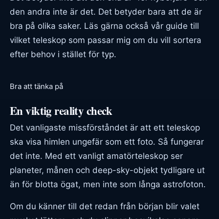
den andra inte är det. Det betyder bara att de är
bra på olika saker. Läs gärna också vår guide till
vilket teleskop som passar mig
om du vill sortera
efter behov i stället för typ.
Bra att tänka på
En viktig reality check
Det vanligaste missförståndet är att ett teleskop
ska visa himlen ungefär som ett foto. Så fungerar
det inte. Med ett vanligt amatörteleskop ser
planeter, månen och deep-sky-objekt tydligare ut
än för blotta ögat, men inte som långa astrofoton.
Om du känner till det redan från början blir valet