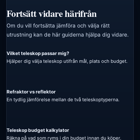
Fortsätt vidare härifrån
Om du vill fortsätta jämföra och välja rätt
utrustning kan de här guiderna hjälpa dig vidare.
Vilket teleskop passar mig?
Hjälper dig välja teleskop utifrån mål, plats och budget.
Refraktor vs reflektor
En tydlig jämförelse mellan de två teleskoptyperna.
Teleskop budget kalkylator
Räkna på vad som ryms i din budget innan du köper.