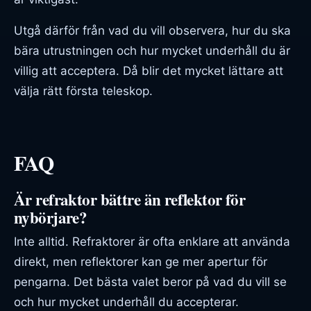
Utgå därför från vad du vill observera, hur du ska
bära utrustningen och hur mycket underhåll du är
villig att acceptera. Då blir det mycket lättare att
välja rätt första teleskop.
FAQ
Är refraktor bättre än reflektor för
nybörjare?
Inte alltid. Refraktorer är ofta enklare att använda
direkt, men reflektorer kan ge mer apertur för
pengarna. Det bästa valet beror på vad du vill se
och hur mycket underhåll du accepterar.