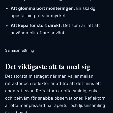
Att glömma bort monteringen.
En skakig
uppställning förstör mycket.
Att köpa för stort direkt.
Det som är lätt att
använda blir oftare använt.
Sammanfattning
Det viktigaste att ta med sig
Det största misstaget när man väljer mellan
refraktor och reflektor är att tro att det finns ett
enda rätt svar. Refraktorn är ofta smidig, enkel
och bekväm för snabba observationer. Reflektorn
är ofta mer prisvärd när apertur och ljusinsamling
är viktigast.