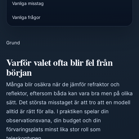
Vanliga misstag
Vanliga frågor
Grund
Varför valet ofta blir fel från
början
Många blir osäkra när de jämför refraktor och
reflektor, eftersom båda kan vara bra men på olika
sätt. Det största misstaget är att tro att en modell
alltid är rätt för alla. I praktiken spelar din
observationsvana, din budget och din
förvaringsplats minst lika stor roll som
teleskoptypen.