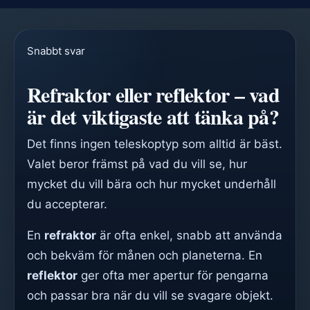
Snabbt svar
Refraktor eller reflektor – vad
är det viktigaste att tänka på?
Det finns ingen teleskoptyp som alltid är bäst.
Valet beror främst på vad du vill se, hur
mycket du vill bära och hur mycket underhåll
du accepterar.
En
refraktor
är ofta enkel, snabb att använda
och bekväm för månen och planeterna. En
reflektor
ger ofta mer apertur för pengarna
och passar bra när du vill se svagare objekt.