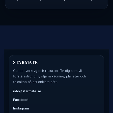
STARMATE
Guider, verktyg och resurser för dig som vill
förstå astronomi, stjärnskådning, planeter och
teleskop på ett enklare sätt.
info@starmate.se
Facebook
Instagram