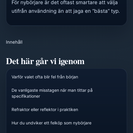
För nybörjare är det oftast smartare att välja
utifrån användning än att jaga en ”bästa” typ.
Innehåll
Det här går vi igenom
Varför valet ofta blir fel från början
De vanligaste misstagen när man tittar på
specifikationer
Refraktor eller reflektor i praktiken
Hur du undviker ett felköp som nybörjare