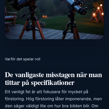
Varför det spelar roll
De vanligaste misstagen när man
tittar på specifikationer
Ett vanligt fel är att fokusera för mycket på
förstoring. Hög förstoring låter imponerande, men
den säger väldigt lite om hur bra bilden blir. Om