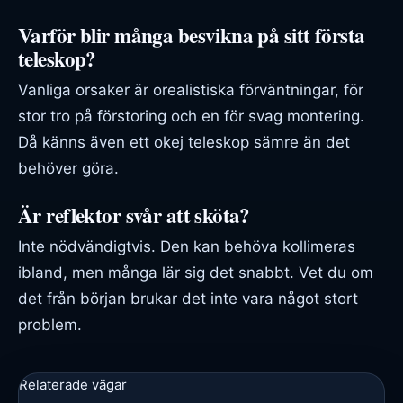
Varför blir många besvikna på sitt första
teleskop?
Vanliga orsaker är orealistiska förväntningar, för
stor tro på förstoring och en för svag montering.
Då känns även ett okej teleskop sämre än det
behöver göra.
Är reflektor svår att sköta?
Inte nödvändigtvis. Den kan behöva kollimeras
ibland, men många lär sig det snabbt. Vet du om
det från början brukar det inte vara något stort
problem.
Relaterade vägar