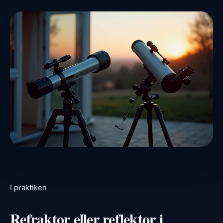
I praktiken
Refraktor eller reflektor i